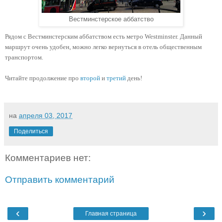
Вестминстерское аббатство
Рядом с Вестминстерским аббатством есть метро Westminster. Данный 
маршрут очень удобен, можно легко вернуться в отель общественным 
транспортом.
Читайте продолжение про 
второй
 и 
третий
 день!
на
апреля 03, 2017
Поделиться
Комментариев нет:
Отправить комментарий
‹
›
Главная страница