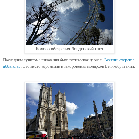
Колесо обозрения Лондонский глаз
Последним пунктом назначения была готическая церковь 
Вестминстерское 
аббатство
. Это место коронации и захоронения монархов Великобритании. 