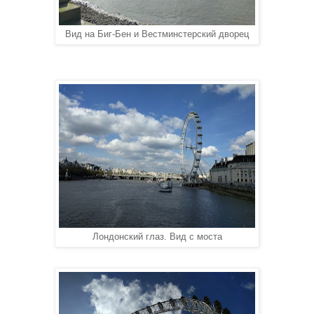
Вид на Биг-Бен и Вестминстерский дворец
Лондонский глаз. Вид с моста