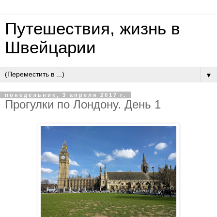
Путешествия, жизнь в
Швейцарии
▼
понедельник, 3 апреля 2017 г.
Прогулки по Лондону. День 1