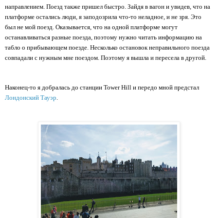
направлением. Поезд также пришел быстро. Зайдя в вагон и увидев, что на 
платформе остались люди, я заподозрила что-то неладное, и не зря. Это 
был не мой поезд. Оказывается, что на одной платформе могут 
останавливаться разные поезда, поэтому нужно читать информацию на 
табло о прибывающем поезде. Несколько остановок неправильного поезда 
совпадали с нужным мне поездом. Поэтому я вышла и пересела в другой.
Наконец-то я добралась до станции Tower Hill и передо мной предстал 
Лондонский Тауэр
.