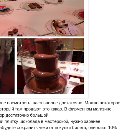
се посмотреть, часа вполне достаточно. Можно некоторое
оторый там продают, это какао. В фирменном магазине
ор достаточно большой.
и плитку шоколада в мастерской, нужно заранее
забудьте сохранить чеки от покупки билета, они дают 10%