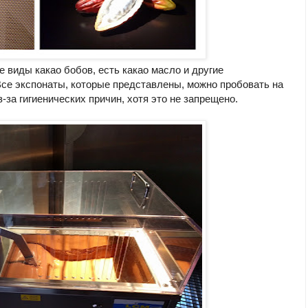
 виды какао бобов, есть какао масло и другие
се экспонаты, которые представлены, можно пробовать на
-за гигиенических причин, хотя это не запрещено.