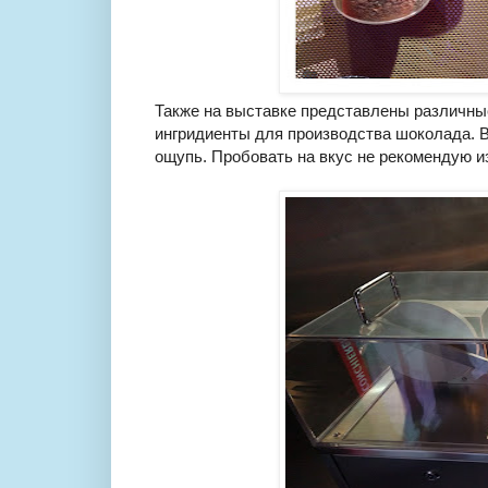
Также на выставке представлены различные
ингридиенты для производства шоколада. В
ощупь. Пробовать на вкус не рекомендую из