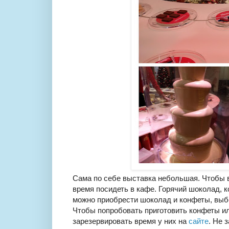
Сама по себе выставка небольшая. Чтобы в
время посидеть в кафе. Горячий шоколад, к
можно приобрести шоколад и конфеты, выб
Чтобы попробовать приготовить конфеты ил
зарезервировать время у них на
сайте
. Не 