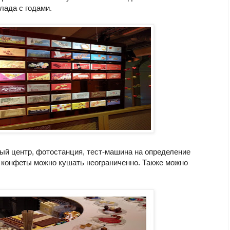
лада с годами.
ый центр, фотостанция, тест-машина на определение
 конфеты можно кушать неограниченно. Также можно