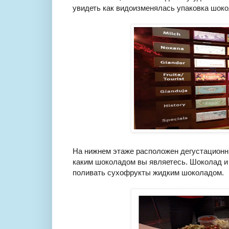
увидеть как видоизменялась упаковка шоко
На нижнем этаже расположен дегустационн
каким шоколадом вы являетесь. Шоколад и
поливать сухофрукты жидким шоколадом.