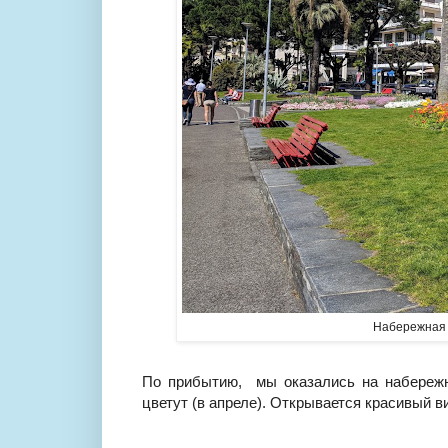
Набережная 
По прибытию, мы оказались на набережн
цветут (в апреле). Открывается красивый ви