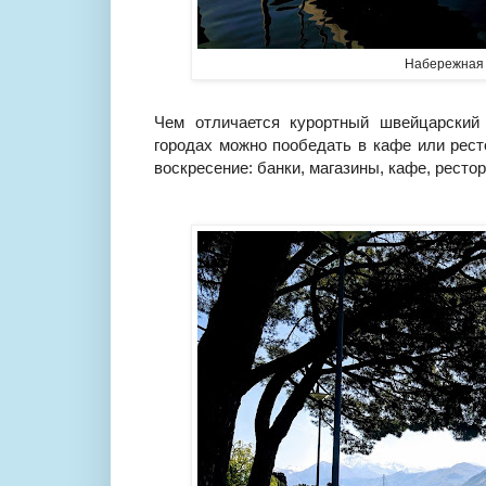
Набережная 
Чем отличается курортный швейцарский
городах можно пообедать в кафе или рест
воскресение: банки, магазины, кафе, ресто